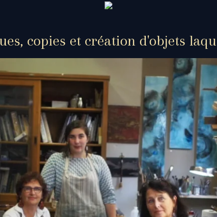
es, copies et création d'objets laqu