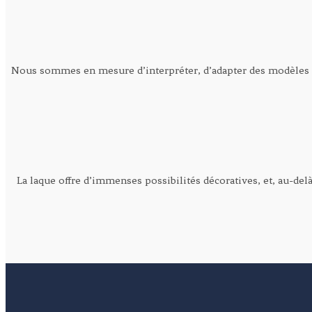
Nous sommes en mesure d’interpréter, d’adapter des modèles exi
La laque offre d’immenses possibilités décoratives, et, au-de